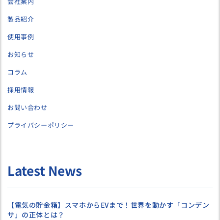
会社案内
製品紹介
使用事例
お知らせ
コラム
採用情報
お問い合わせ
プライバシーポリシー
Latest News
【電気の貯金箱】スマホからEVまで！世界を動かす「コンデン
サ」の正体とは？