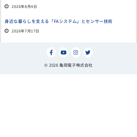
2026年8月4日
身近な暮らしを支える「FAシステム」とセンサー技術
2026年7月17日
© 2026 亀岡電子株式会社