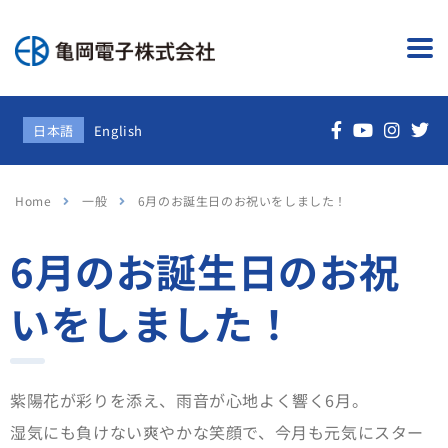
日本語
English
Home
一般
6月のお誕生日のお祝いをしました！
6月のお誕生日のお祝
いをしました！
紫陽花が彩りを添え、雨音が心地よく響く6月。
湿気にも負けない爽やかな笑顔で、今月も元気にスター