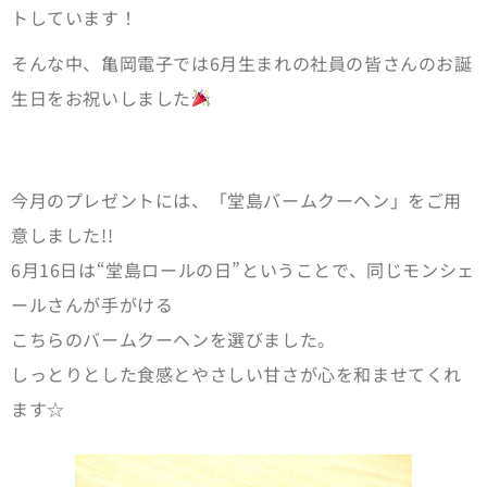
トしています！
そんな中、亀岡電子では6月生まれの社員の皆さんのお誕
生日をお祝いしました
今月のプレゼントには、「堂島バームクーヘン」をご用
意しました!!
6月16日は“堂島ロールの日”ということで、同じモンシェ
ールさんが手がける
こちらのバームクーヘンを選びました。
しっとりとした食感とやさしい甘さが心を和ませてくれ
ます☆