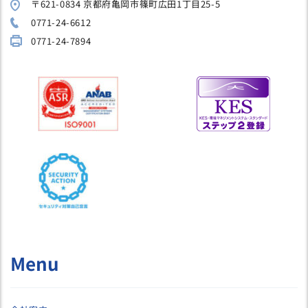
〒621-0834 京都府亀岡市篠町広田1丁目25-5
0771-24-6612
0771-24-7894
Menu