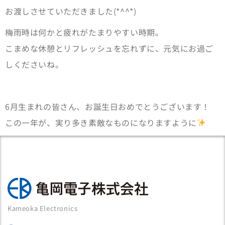
お渡しさせていただきました(*^^*)
梅雨時は何かと疲れがたまりやすい時期。
こまめな休憩とリフレッシュを忘れずに、元気にお過ご
しくださいね。
6月生まれの皆さん、お誕生日おめでとうございます！
この一年が、実り多き素敵なものになりますように
Kameoka Electronics