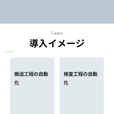
Cases
導入イメージ
搬送工程の自動
検査工程の自動
化
化