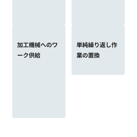
単純繰り返し作
業の置換
加工機械へのワ
ーク供給