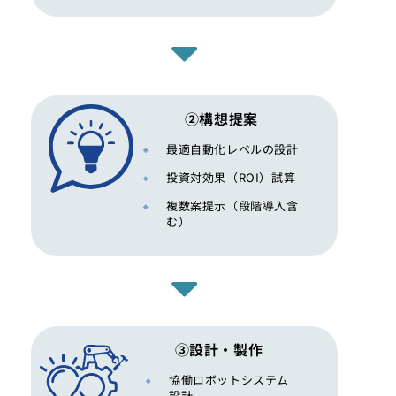
②構想提案
最適自動化レベルの設計
投資対効果（ROI）試算
複数案提示（段階導入含
む）
③設計・製作
協働ロボットシステム
設計