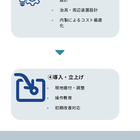
治具・周辺装置設計
内製によるコスト最適
化
④導入・立上げ
現地据付・調整
操作教育
初期改善対応