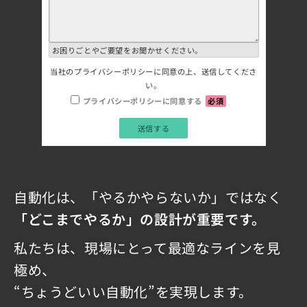
お困りごとやご要望をお聞かせください。
当社の
プライバシーポリシー
に同意の上、送信してくださ
い。
プライバシーポリシーに同意する
必須
自動化は、「やるかやらないか」ではなく
「どこまでやるか」の設計が重要です。
私たちは、現場にとって最適なラインを見
極め、
“ちょうどいい自動化”を実現します。