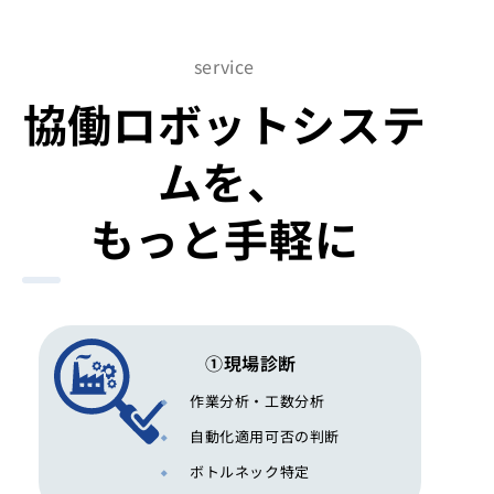
service
協働ロボットシステ
ムを、
もっと手軽に
①現場診断
作業分析・工数分析
自動化適用可否の判断
ボトルネック特定