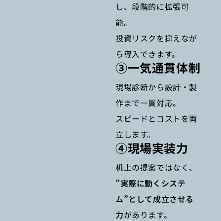
し、段階的に拡張可
能。
投資リスクを抑えなが
ら導入できます。
③一気通貫体制
現場診断から設計・製
作まで一貫対応。
スピードとコストを両
立します。
④現場実装力
机上の提案ではなく、
”実際に動くシステ
ム”として成立させる
力
があります。