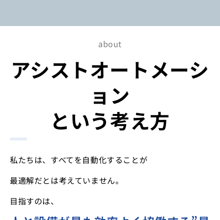
about
アシストオートメーシ
ョン
という考え方
私たちは、すべてを自動化することが
最適解だとは考えていません。
目指すのは、