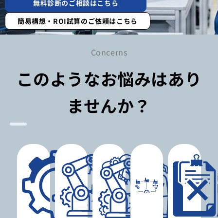
無料診断のご相談はこちら
簡易構想・ROI試算のご依頼はこちら
Concerns
このようなお悩みはあり
ませんか？