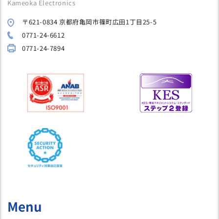
Kameoka Electronics
〒621-0834 京都府亀岡市篠町広田1丁目25-5
0771-24-6612
0771-24-7894
Menu