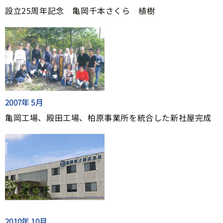
設立25周年記念 亀岡千本さくら 植樹
2007年 5月
亀岡工場、殿田工場、柏原事業所を統合した新社屋完成
2010年 10月