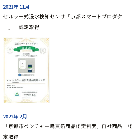
2021年 11月
セルラー式浸水検知センサ「京都スマートプロダク
ト」 認定取得
2022年 2月
「京都市ベンチャー購買新商品認定制度」自社商品 認
定取得