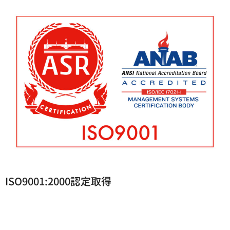
ISO9001:2000認定取得