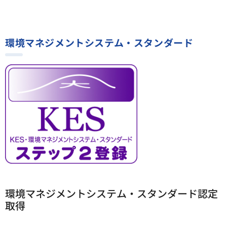
環境マネジメントシステム・スタンダード
環境マネジメントシステム・スタンダード認定
取得