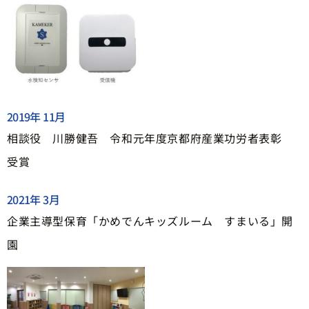
2019年 11月
相談役 川勝健吾 令和元年度京都府産業功労者表彰
受賞
2021年 3月
企業主導型保育「かめでんキッズルーム すまいる」開
園