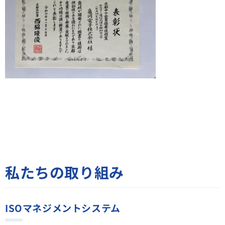
私たちの取り組み
ISOマネジメントシステム