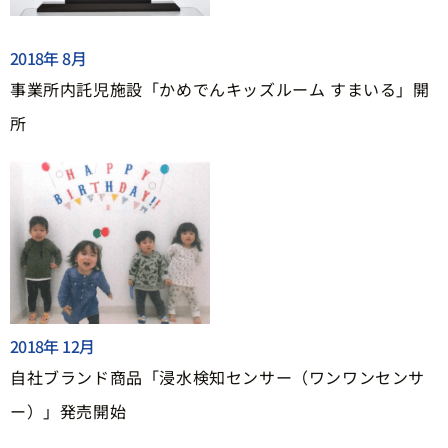
2018年 8月
事業所内託児施設「かめでんキッズルーム すまいる」開
所
2018年 12月
自社ブランド商品「浸水検知センサー（ワンワンセンサ
ー）」発売開始