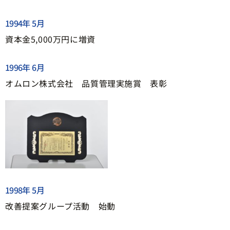
1994年 5月
資本金5,000万円に増資
1996年 6月
オムロン株式会社 品質管理実施賞 表彰
1998年 5月
改善提案グループ活動 始動