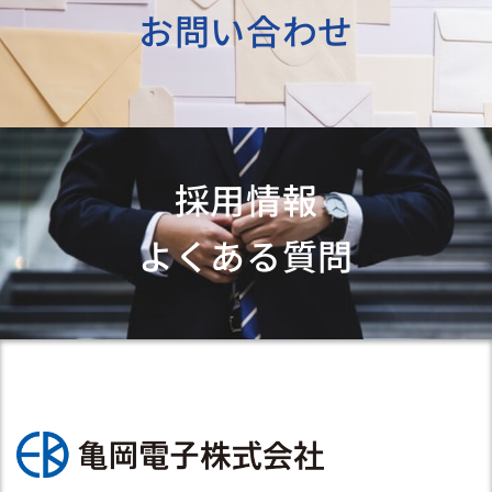
お問い合わせ
採用情報
よくある質問