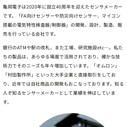
亀岡電子は2020年に設立40周年を迎えたセンサメーカー
です。「FA向けセンサーや防災向けセンサー、マイコン
搭載の電気特性検査器/制御器」の開発、設計、製造、販
売を行っている会社です。
銀行のATMや駅の改札、また工場、研究施設etc…。私た
ちの製品は、あらゆる場面で活用されており、確かな技
術力でそのニーズも年々増加しています。「オムロン」
「村田製作所」といった大手企業と直接取引をしてお
り、近年では自社商品の開発もおこなっております。知る
人ぞ知るセンサーメーカーとして業績を伸ばしていま
す。