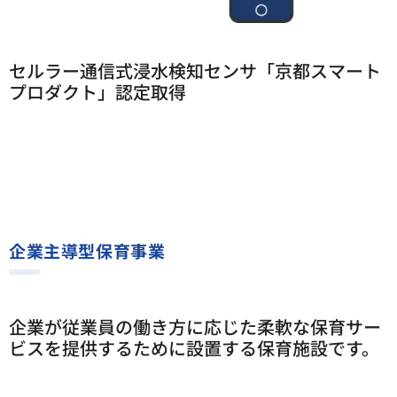
セルラー通信式浸水検知センサ「京都スマート
プロダクト」認定取得
企業主導型保育事業
企業が従業員の働き方に応じた柔軟な保育サー
ビスを提供するために設置する保育施設です。