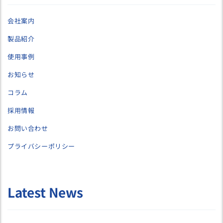
会社案内
製品紹介
使用事例
お知らせ
コラム
採用情報
お問い合わせ
プライバシーポリシー
Latest News