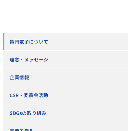
亀岡電子について
理念・メッセージ
企業情報
CSR・委員会活動
SDGsの取り組み
事業モデル