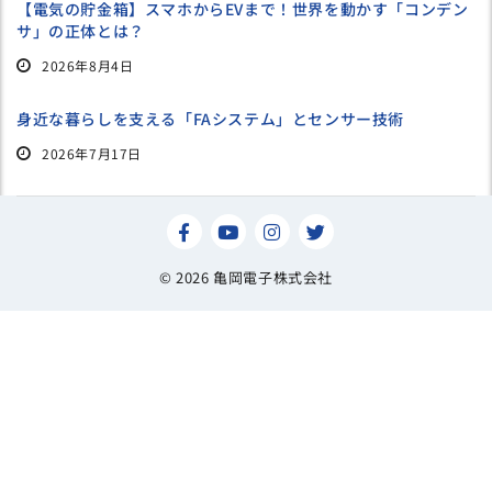
【電気の貯金箱】スマホからEVまで！世界を動かす「コンデン
サ」の正体とは？
2026年8月4日
身近な暮らしを支える「FAシステム」とセンサー技術
2026年7月17日
© 2026 亀岡電子株式会社