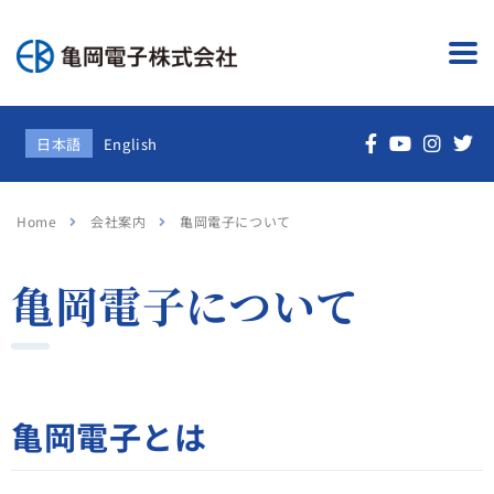
日本語
English
Home
会社案内
亀岡電子について
亀岡電子について
亀岡電子とは