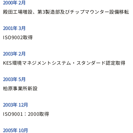
2000年 2月
殿田工場増設、第3製造部及びチップマウンター設備移転
2001年 3月
ISO9002取得
2003年 2月
KES環境マネジメントシステム・スタンダード認定取得
2003年 5月
柏原事業所新設
2003年 12月
ISO9001：2000取得
2005年 10月