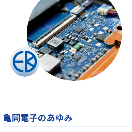
亀岡電子のあゆみ