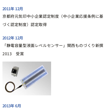
2011年 12月
京都府元気印中小企業認定制度（中小企業応援条例に基
づく認定制度）認定取得
2012年 12月
「静電容量型液面レベルセンサー」関西ものづくり新撰
2013 受賞
2013年 6月