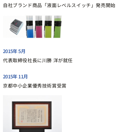
自社ブランド商品「液面レベルスイッチ」発売開始
2015年 5月
代表取締役社長に川勝 洋が就任
2015年 11月
京都中小企業優秀技術賞受賞