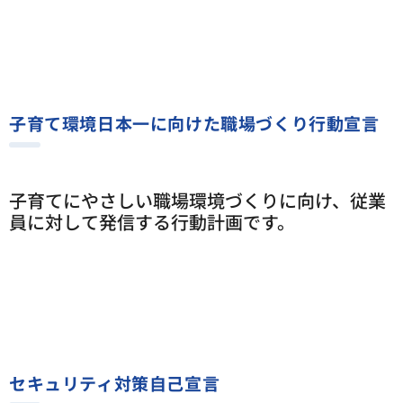
子育て環境日本一に向けた職場づくり行動宣言
子育てにやさしい職場環境づくりに向け、従業
員に対して発信する行動計画です。
セキュリティ対策自己宣言