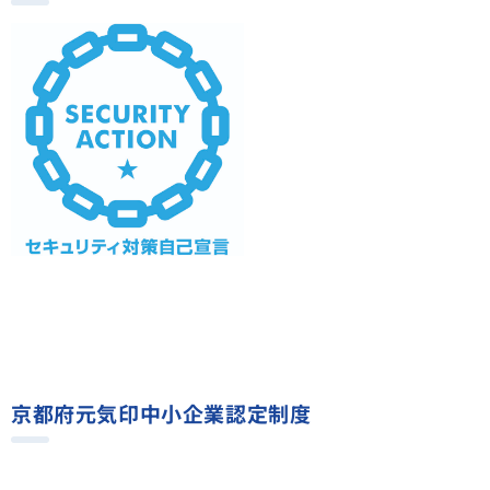
京都府元気印中小企業認定制度