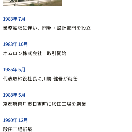
1983年 7月
業務拡張に伴い、開発・設計部門を設立
1983年 10月
オムロン株式会社 取引開始
1985年 5月
代表取締役社長に川勝 健吾が就任
1988年 5月
京都府南丹市日吉町に殿田工場を創業
1990年 12月
殿田工場新築