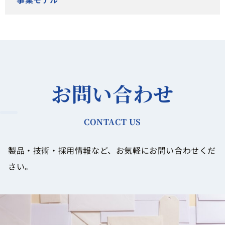
お問い合わせ
CONTACT US
製品・技術・採用情報など、お気軽にお問い合わせくだ
さい。