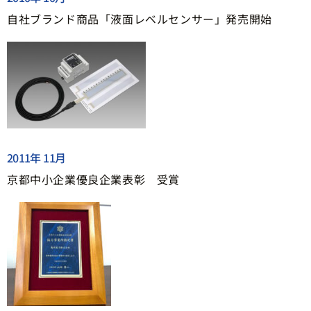
自社ブランド商品「液面レベルセンサー」発売開始
2011年 11月
京都中小企業優良企業表彰 受賞