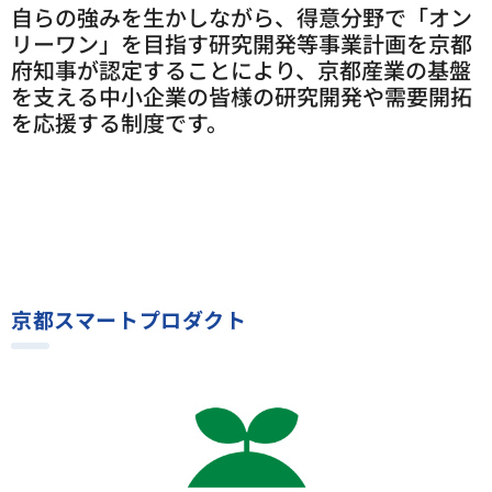
自らの強みを生かしながら、得意分野で「オン
リーワン」を目指す研究開発等事業計画を京都
府知事が認定することにより、京都産業の基盤
を支える中小企業の皆様の研究開発や需要開拓
を応援する制度です。
京都スマートプロダクト