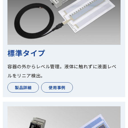
標準タイプ
容器の外からレベル管理。液体に触れずに液面レベ
ルをリニア検出。
製品詳細
使用事例