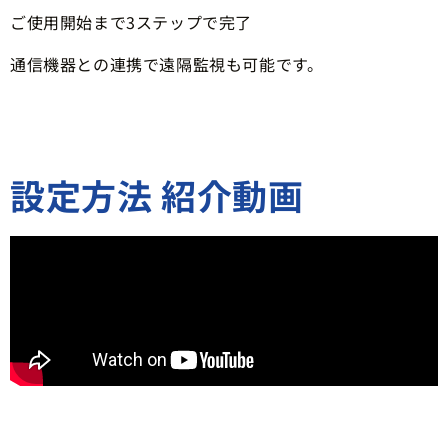
ご使用開始まで3ステップで完了
通信機器との連携で遠隔監視も可能です。
設定方法 紹介動画