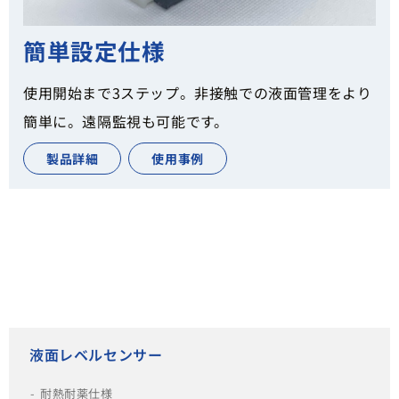
簡単設定仕様
使用開始まで3ステップ。非接触での液面管理をより
簡単に。遠隔監視も可能です。
製品詳細
使用事例
液面レベルセンサー
耐熱耐薬仕様