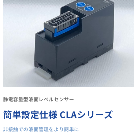
静電容量型液面レベルセンサー
簡単設定仕様 CLAシリーズ
非接触での液面管理をより簡単に