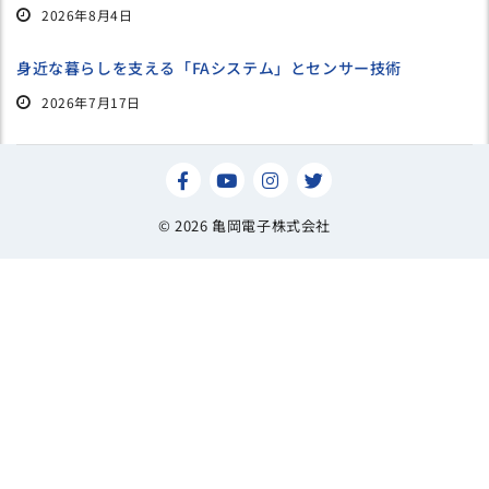
2026年8月4日
身近な暮らしを支える「FAシステム」とセンサー技術
2026年7月17日
© 2026 亀岡電子株式会社