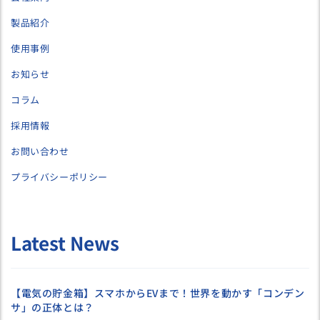
製品紹介
使用事例
お知らせ
コラム
採用情報
お問い合わせ
プライバシーポリシー
Latest News
【電気の貯金箱】スマホからEVまで！世界を動かす「コンデン
サ」の正体とは？