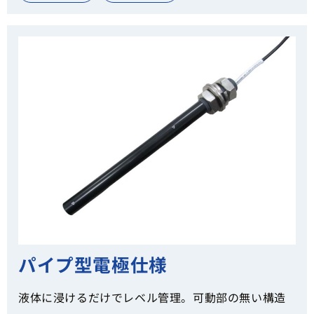
パイプ型電極仕様
液体に浸けるだけでレベル管理。可動部の無い構造