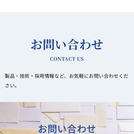
お問い合わせ
CONTACT US
製品・技術・採用情報など、お気軽にお問い合わせくだ
さい。
お問い合わせ