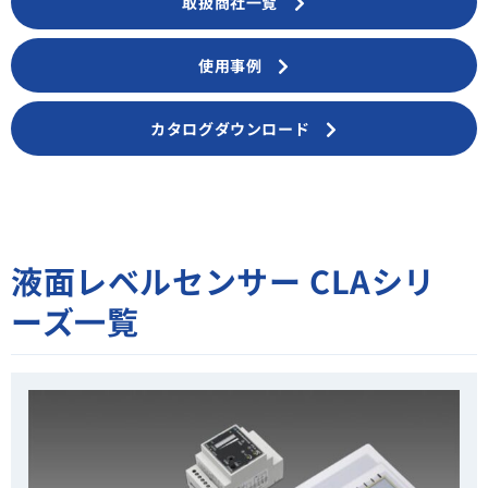
取扱商社一覧
使用事例
カタログダウンロード
液面レベルセンサー CLAシリ
ーズ一覧