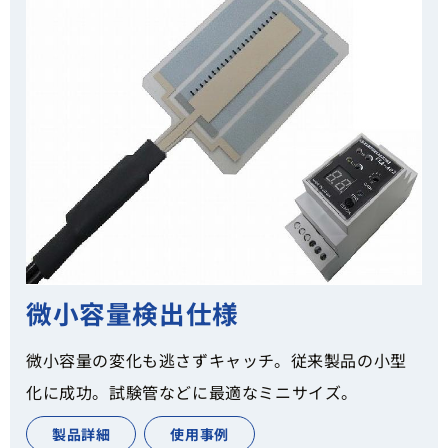
微小容量検出仕様
微小容量の変化も逃さずキャッチ。従来製品の小型
化に成功。試験管などに最適なミニサイズ。
製品詳細
使用事例