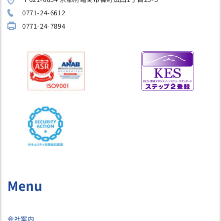
0771-24-6612
0771-24-7894
Menu
会社案内