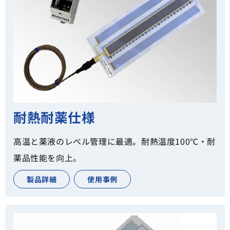
耐熱耐薬仕様
高温と薬液のレベル管理に最適。耐熱温度100℃・耐
薬品性能を向上。
製品詳細
使用事例