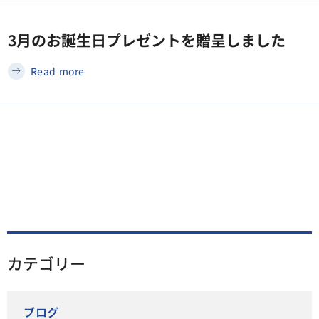
3月のお誕生日プレゼントを贈呈しました
Read more
カテゴリー
ブログ