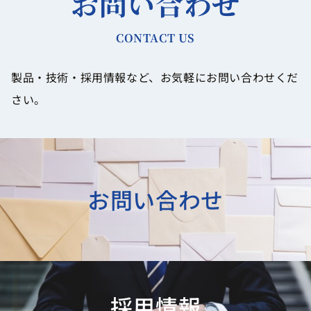
お問い合わせ
CONTACT US
製品・技術・採用情報など、お気軽にお問い合わせくだ
さい。
お問い合わせ
採用情報