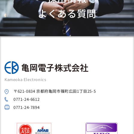
よくある質問
Kameoka Electronics
〒621-0834 京都府亀岡市篠町広田1丁目25-5
0771-24-6612
0771-24-7894