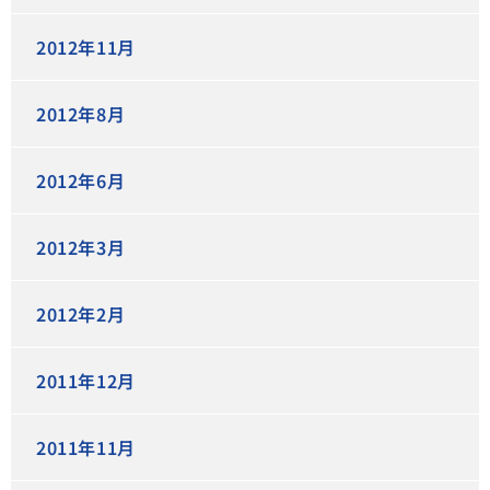
2012年11月
2012年8月
2012年6月
2012年3月
2012年2月
2011年12月
2011年11月