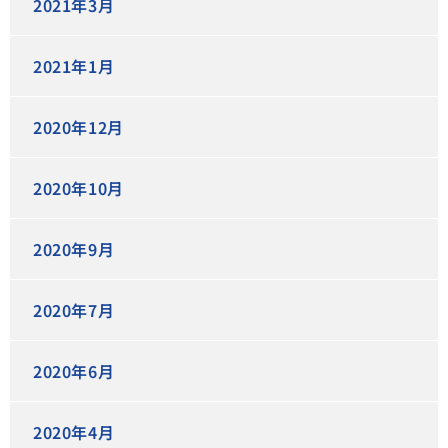
2021年3月
2021年1月
2020年12月
2020年10月
2020年9月
2020年7月
2020年6月
2020年4月