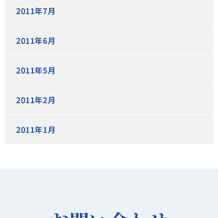
2011年7月
2011年6月
2011年5月
2011年2月
2011年1月