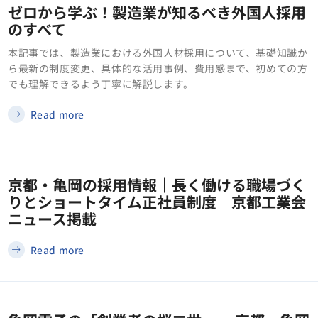
ゼロから学ぶ！製造業が知るべき外国人採用
のすべて
本記事では、製造業における外国人材採用について、基礎知識か
ら最新の制度変更、具体的な活用事例、費用感まで、初めての方
でも理解できるよう丁寧に解説します。
Read more
京都・亀岡の採用情報｜長く働ける職場づく
りとショートタイム正社員制度｜京都工業会
ニュース掲載
Read more