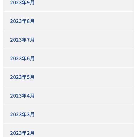
2023年9月
2023年8月
2023年7月
2023年6月
2023年5月
2023年4月
2023年3月
2023年2月