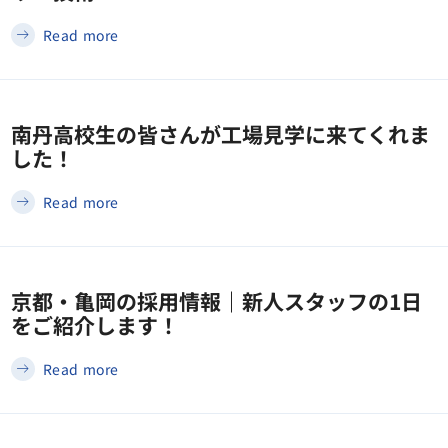
Read more
南丹高校生の皆さんが工場見学に来てくれま
した！
Read more
京都・亀岡の採用情報｜新人スタッフの1日
をご紹介します！
Read more