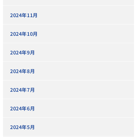
2024年11月
2024年10月
2024年9月
2024年8月
2024年7月
2024年6月
2024年5月