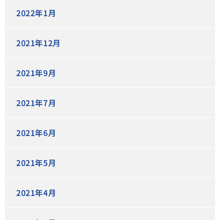
2022年1月
2021年12月
2021年9月
2021年7月
2021年6月
2021年5月
2021年4月