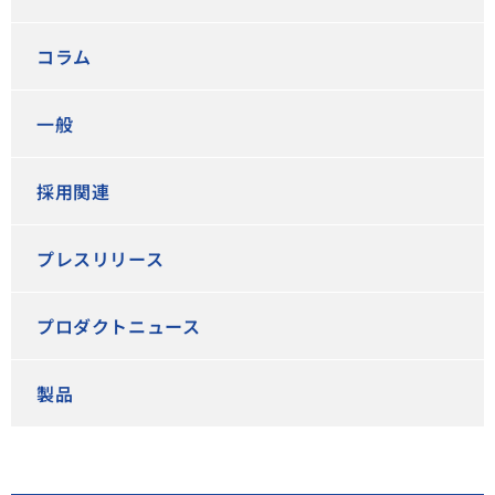
コラム
一般
採用関連
プレスリリース
プロダクトニュース
製品