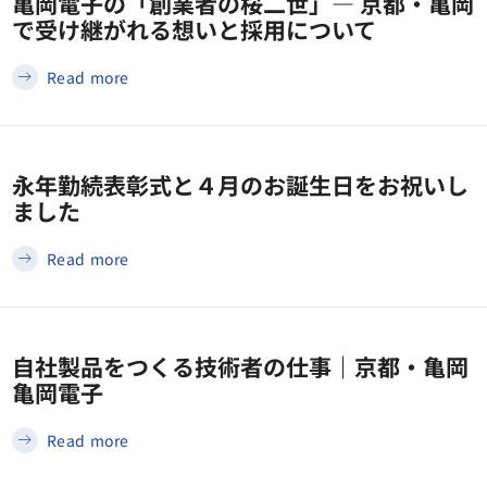
亀岡電子の「創業者の桜二世」― 京都・亀岡
で受け継がれる想いと採用について
Read more
永年勤続表彰式と４月のお誕生日をお祝いし
ました
Read more
自社製品をつくる技術者の仕事｜京都・亀岡
亀岡電子
Read more