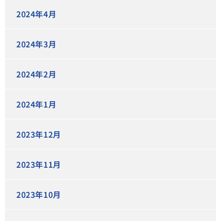
2024年4月
2024年3月
2024年2月
2024年1月
2023年12月
2023年11月
2023年10月