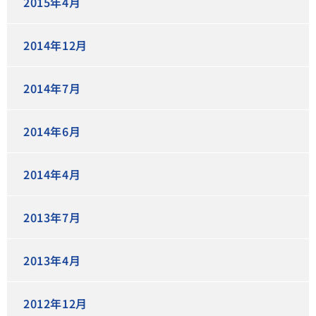
2015年4月
2014年12月
2014年7月
2014年6月
2014年4月
2013年7月
2013年4月
2012年12月