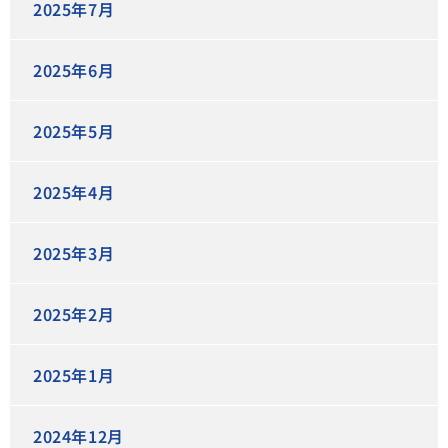
2025年7月
2025年6月
2025年5月
2025年4月
2025年3月
2025年2月
2025年1月
2024年12月