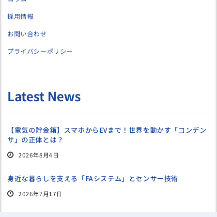
採用情報
お問い合わせ
プライバシーポリシー
Latest News
【電気の貯金箱】スマホからEVまで！世界を動かす「コンデン
サ」の正体とは？
2026年8月4日
身近な暮らしを支える「FAシステム」とセンサー技術
2026年7月17日