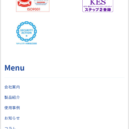
Menu
会社案内
製品紹介
使用事例
お知らせ
コラム