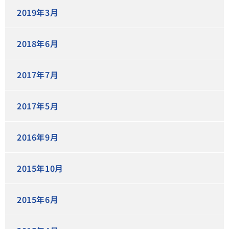
2019年3月
2018年6月
2017年7月
2017年5月
2016年9月
2015年10月
2015年6月