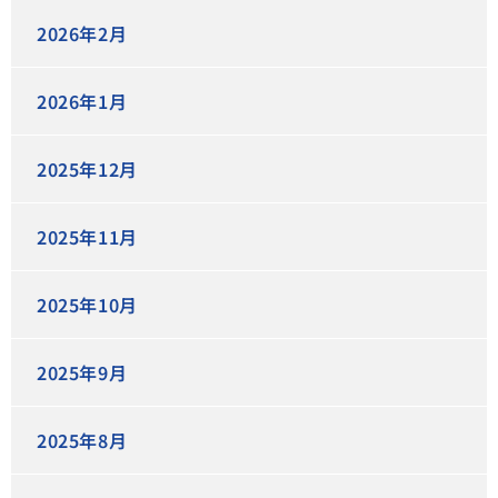
2026年2月
2026年1月
2025年12月
2025年11月
2025年10月
2025年9月
2025年8月