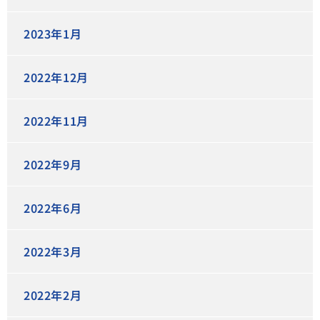
2023年1月
2022年12月
2022年11月
2022年9月
2022年6月
2022年3月
2022年2月