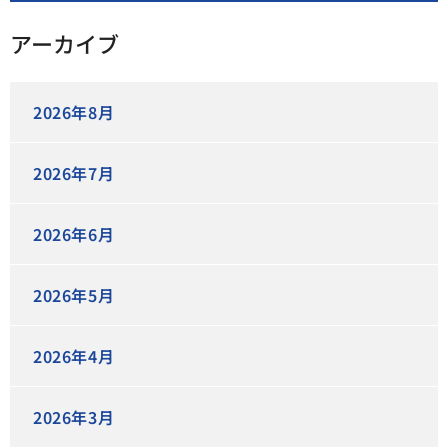
アーカイブ
2026年8月
2026年7月
2026年6月
2026年5月
2026年4月
2026年3月