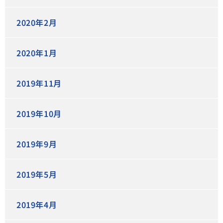
2020年2月
2020年1月
2019年11月
2019年10月
2019年9月
2019年5月
2019年4月