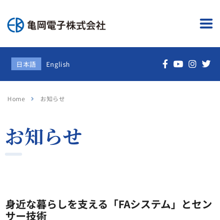
日本語
English
Home
お知らせ
お知らせ
身近な暮らしを支える「FAシステム」とセン
サー技術