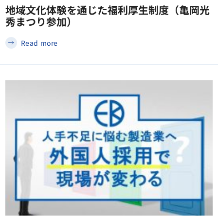
地域文化体験を通じた福利厚生制度（亀岡光
秀まつり参加）
Read more