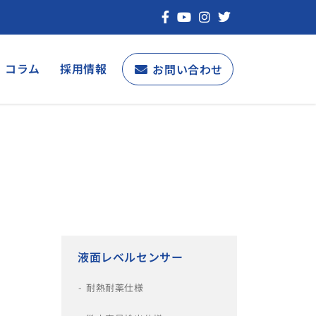
コラム
採用情報
お問い合わせ
液面レベルセンサー
耐熱耐薬仕様