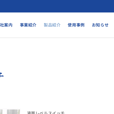
社案内
事業紹介
製品紹介
使用事例
お知らせ
チ
液面レベルスイッチ