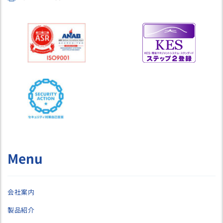
Menu
会社案内
製品紹介