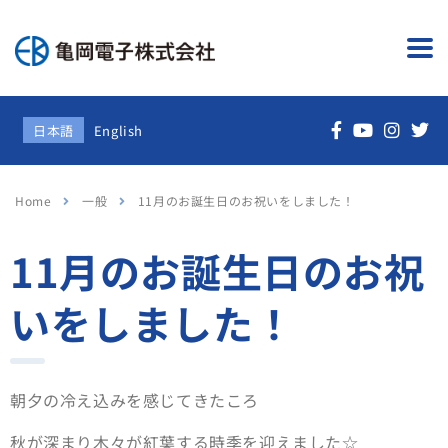
日本語
English
Home
一般
11月のお誕生日のお祝いをしました！
11月のお誕生日のお祝
いをしました！
朝夕の冷え込みを感じてきたころ
秋が深まり木々が紅葉する時季を迎えました☆