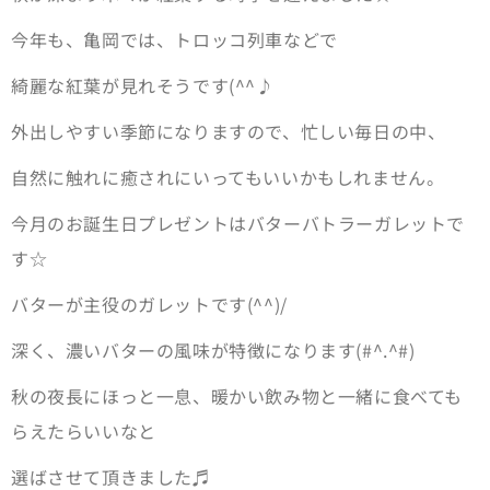
今年も、亀岡では、トロッコ列車などで
綺麗な紅葉が見れそうです(^^♪
外出しやすい季節になりますので、忙しい毎日の中、
自然に触れに癒されにいってもいいかもしれません。
今月のお誕生日プレゼントはバターバトラーガレットで
す☆
バターが主役のガレットです(^^)/
深く、濃いバターの風味が特徴になります(#^.^#)
秋の夜長にほっと一息、暖かい飲み物と一緒に食べても
らえたらいいなと
選ばさせて頂きました♬