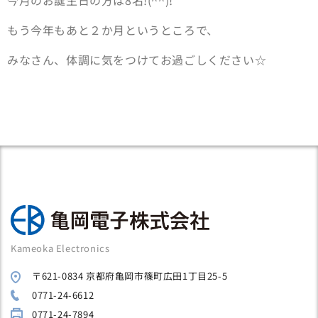
もう今年もあと２か月というところで、
みなさん、体調に気をつけてお過ごしください☆
Kameoka Electronics
〒621-0834 京都府亀岡市篠町広田1丁目25-5
0771-24-6612
0771-24-7894