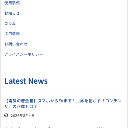
使用事例
お知らせ
コラム
採用情報
お問い合わせ
プライバシーポリシー
Latest News
【電気の貯金箱】スマホからEVまで！世界を動かす「コンデン
サ」の正体とは？
2026年8月4日