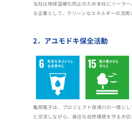
当社は地球温暖化防止のため本社にソーラー
る企業として、クリーンなエネルギーの活用
2．アユモドキ保全活動
亀岡電子は、プロジェクト保津川の一環とし
と交流しながら、身近な自然環境を守る大切