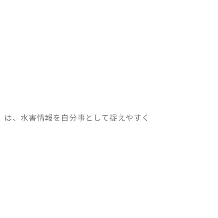
R」は、水害情報を自分事として捉えやすく