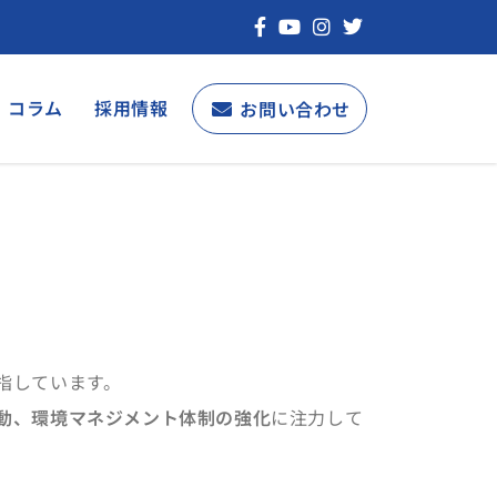
コラム
採用情報
お問い合わせ
指しています。
動、環境マネジメント体制の強化
に注力して