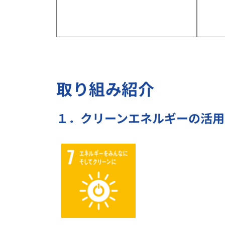
取り組み紹介
１．クリーンエネルギーの活用