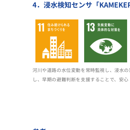
4．浸水検知センサ「KAMEK
河川や道路の水位変動を常時監視し、浸水の恐
し、早期の避難判断を支援することで、安心