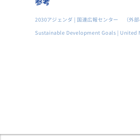
参考
2030アジェンダ | 国連広報センター （
Sustainable Development Goals | United 