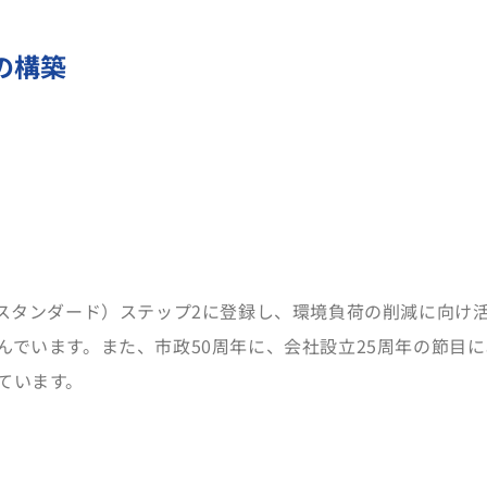
の構築
・スタンダード）ステップ2に登録し、環境負荷の削減に向け
でいます。また、市政50周年に、会社設立25周年の節目に
ています。