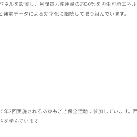
パネルを設置し、月間電力使用量の約30％を再生可能エネ
と発電データによる効率化に継続して取り組んでいます。
て年3回実施されるあゆもどき保全活動に参加しています。
さを学んでいます。