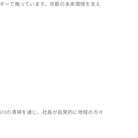
ルギーで賄っています。京都の未来環境を支え
西川の清掃を通じ、社員が自発的に地域の方々