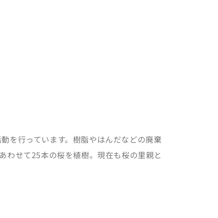
活動を行っています。樹脂やはんだなどの廃棄
あわせて25本の桜を植樹。現在も桜の里親と