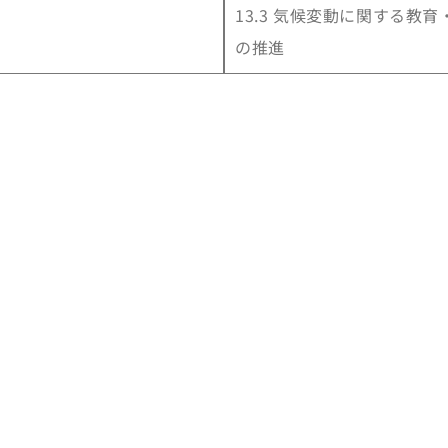
13.3 気候変動に関する教育
の推進