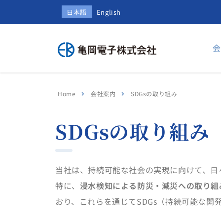
日本語
English
会
Home
会社案内
SDGsの取り組み
SDGsの取り組み
当社は、持続可能な社会の実現に向けて、日
特に、
浸水検知による防災・減災への取り組
おり、これらを通じてSDGs（持続可能な開