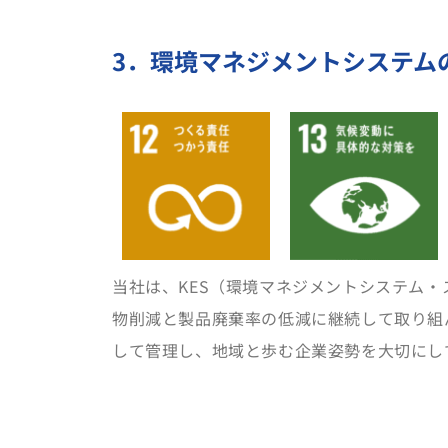
3．環境マネジメントシステム
当社は、KES（環境マネジメントシステム
物削減と製品廃棄率の低減に継続して取り組ん
して管理し、地域と歩む企業姿勢を大切にし