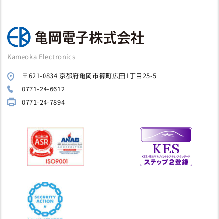
Kameoka Electronics
〒621-0834 京都府亀岡市篠町広田1丁目25-5
0771-24-6612
0771-24-7894