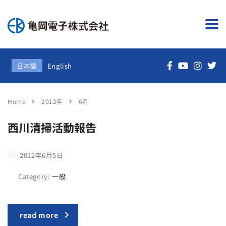
日本語
English
Home
2012年
6月
西川清掃活動報告
2012年6月5日
Category:
一般
read more