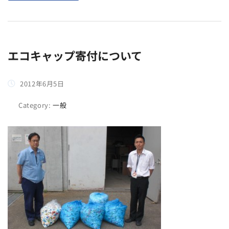
エコキャップ寄付について
2012年6月5日
Category:
一般