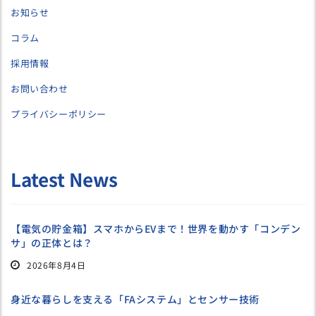
お知らせ
コラム
採用情報
お問い合わせ
プライバシーポリシー
Latest News
【電気の貯金箱】スマホからEVまで！世界を動かす「コンデン
サ」の正体とは？
2026年8月4日
身近な暮らしを支える「FAシステム」とセンサー技術