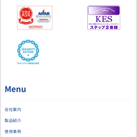
Menu
会社案内
製品紹介
使用事例