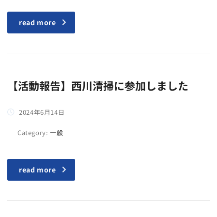
read more
【活動報告】西川清掃に参加しました
2024年6月14日
Category:
一般
read more