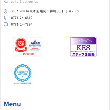
Kameoka Electronics
〒621-0834 京都府亀岡市篠町広田1丁目25-5
0771-24-6612
0771-24-7894
Menu