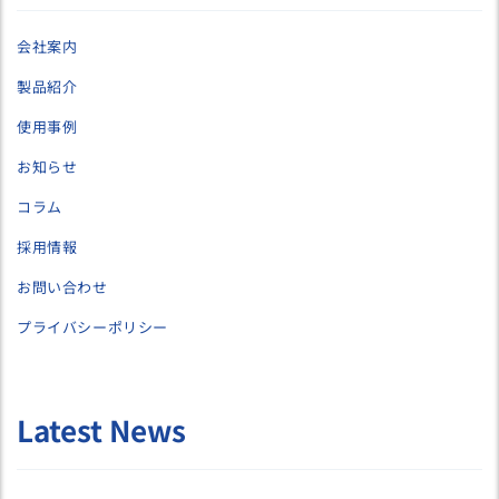
会社案内
製品紹介
使用事例
お知らせ
コラム
採用情報
お問い合わせ
プライバシーポリシー
Latest News