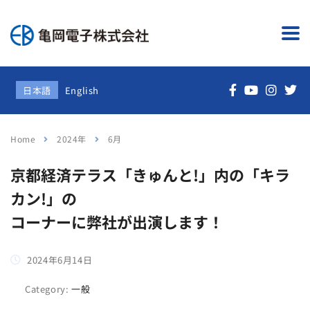
日本語
English
Home
2024年
6月
京都経済テラス「きゅんと!」内の「キラ
カン!」の
コーナーに弊社が出演します！
2024年6月14日
Category:
一般