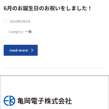
6月のお誕生日のお祝いをしました！
2024年6月5日
Category:
一般
read more