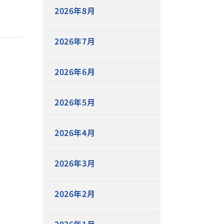
2026年8月
2026年7月
2026年6月
2026年5月
2026年4月
2026年3月
2026年2月