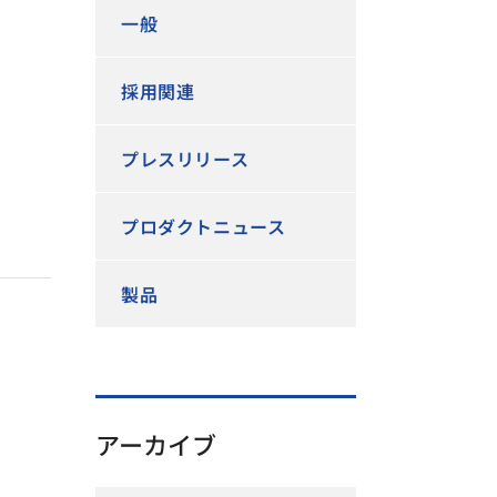
一般
採用関連
プレスリリース
プロダクトニュース
製品
アーカイブ