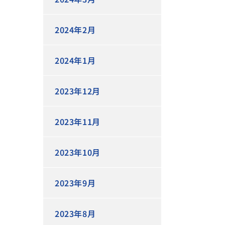
2024年2月
2024年1月
2023年12月
2023年11月
2023年10月
2023年9月
2023年8月