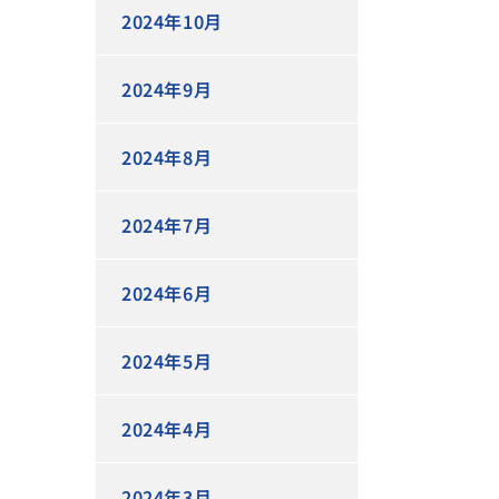
2024年10月
2024年9月
2024年8月
2024年7月
2024年6月
2024年5月
2024年4月
2024年3月