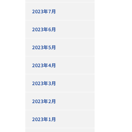
2023年7月
2023年6月
2023年5月
2023年4月
2023年3月
2023年2月
2023年1月