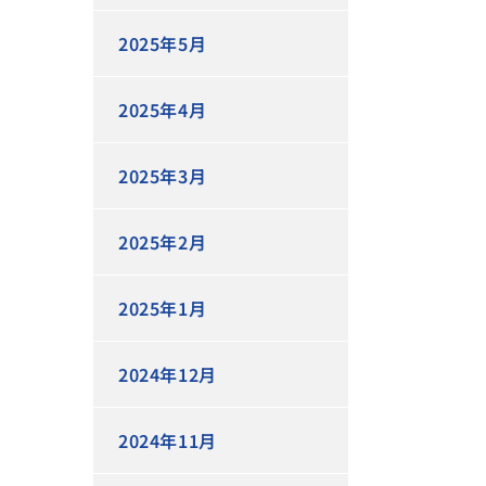
2025年5月
2025年4月
2025年3月
2025年2月
2025年1月
2024年12月
2024年11月