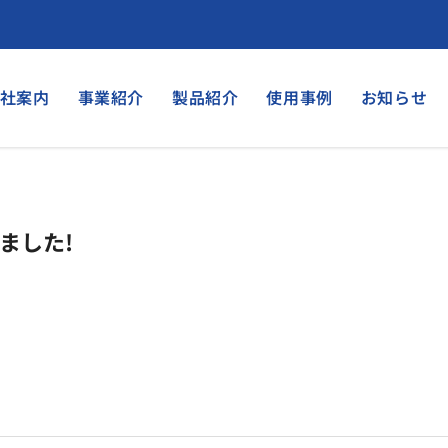
社案内
事業紹介
製品紹介
使用事例
お知らせ
ました!