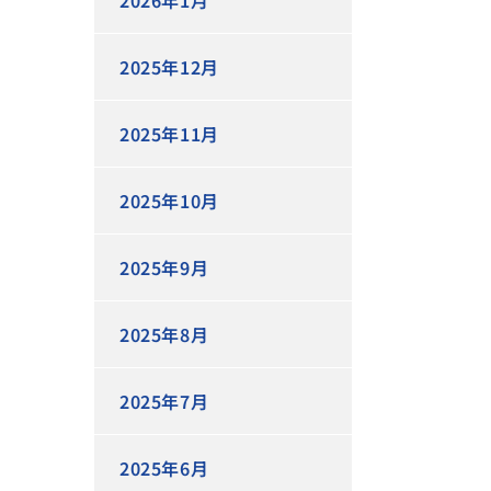
2026年1月
2025年12月
2025年11月
2025年10月
2025年9月
2025年8月
2025年7月
2025年6月