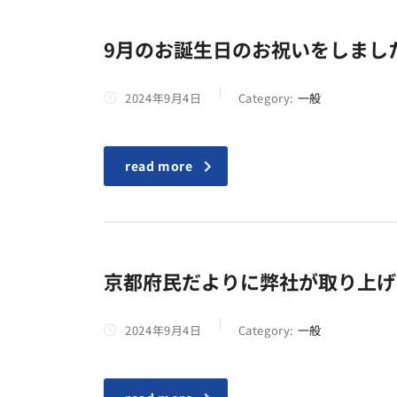
9月のお誕生日のお祝いをしまし
2024年9月4日
Category:
一般
read more
京都府民だよりに弊社が取り上げ
2024年9月4日
Category:
一般