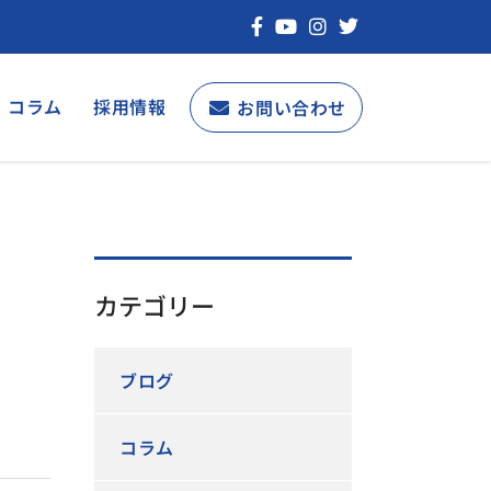
コラム
採用情報
お問い合わせ
カテゴリー
ブログ
コラム