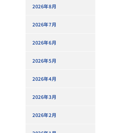
2026年8月
2026年7月
2026年6月
2026年5月
2026年4月
2026年3月
2026年2月