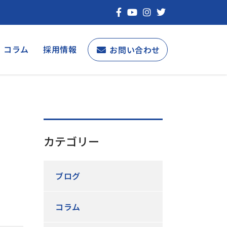
コラム
採用情報
お問い合わせ
カテゴリー
ブログ
コラム