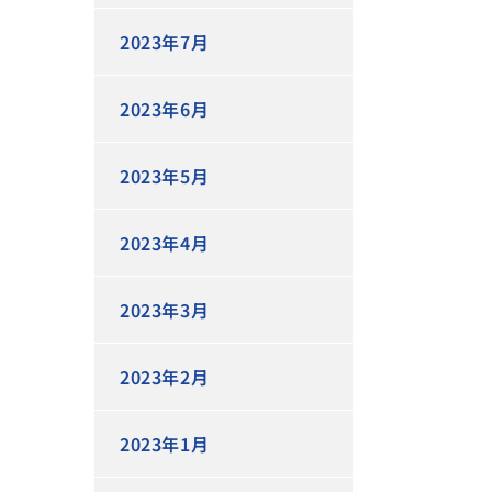
2023年7月
2023年6月
2023年5月
2023年4月
2023年3月
2023年2月
2023年1月