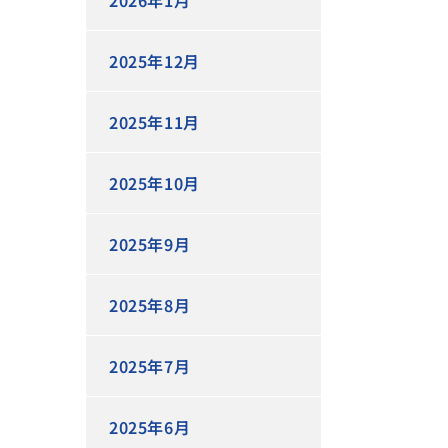
2026年1月
2025年12月
2025年11月
2025年10月
2025年9月
2025年8月
2025年7月
2025年6月