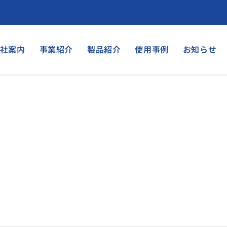
社案内
事業紹介
製品紹介
使用事例
お知らせ