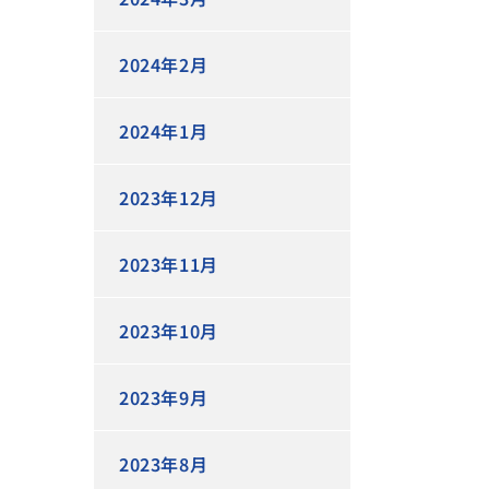
2024年2月
2024年1月
2023年12月
2023年11月
2023年10月
2023年9月
2023年8月