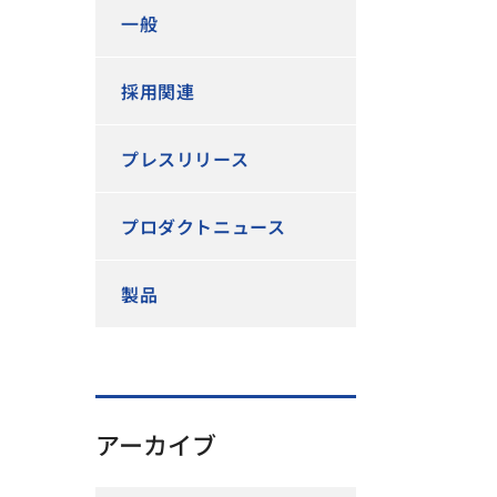
一般
採用関連
プレスリリース
プロダクトニュース
製品
アーカイブ