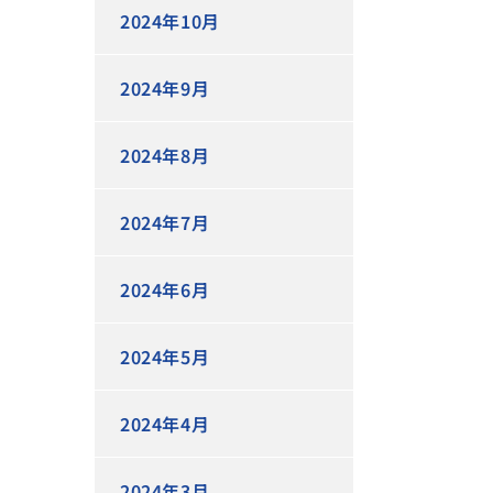
2024年10月
2024年9月
2024年8月
2024年7月
2024年6月
2024年5月
2024年4月
2024年3月