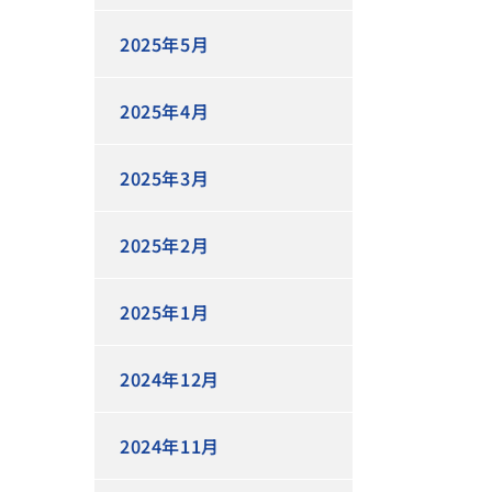
2025年5月
2025年4月
2025年3月
2025年2月
2025年1月
2024年12月
2024年11月