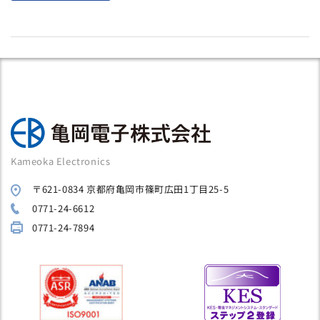
Kameoka Electronics
〒621-0834 京都府亀岡市篠町広田1丁目25-5
0771-24-6612
0771-24-7894