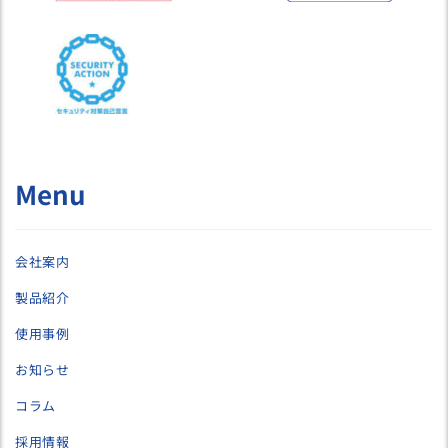
Menu
会社案内
製品紹介
使用事例
お知らせ
コラム
採用情報