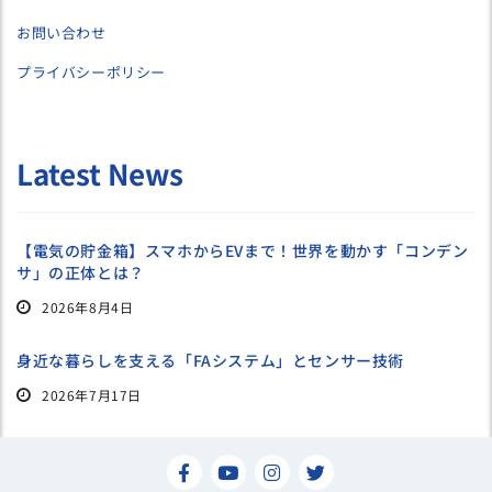
お問い合わせ
プライバシーポリシー
Latest News
【電気の貯金箱】スマホからEVまで！世界を動かす「コンデン
サ」の正体とは？
2026年8月4日
身近な暮らしを支える「FAシステム」とセンサー技術
2026年7月17日