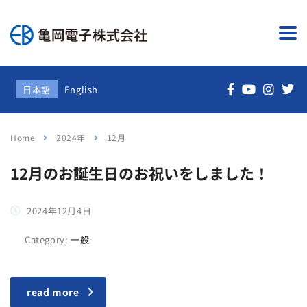
日本語
English
Home
2024年
12月
12月のお誕生日のお祝いをしました！
2024年12月4日
Category:
一般
read more