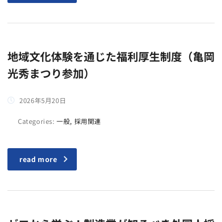
地域文化体験を通じた福利厚生制度（亀岡
光秀まつり参加）
2026年5月20日
Categories:
一般, 採用関連
read more