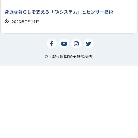
身近な暮らしを支える「FAシステム」とセンサー技術
2026年7月17日
© 2026 亀岡電子株式会社