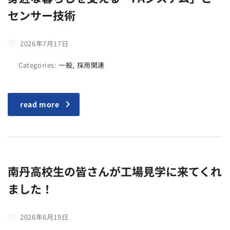
センサー技術
2026年7月17日
Categories:
一般, 採用関連
read more
南丹高校生の皆さんが工場見学に来てくれ
ました！
2026年6月19日