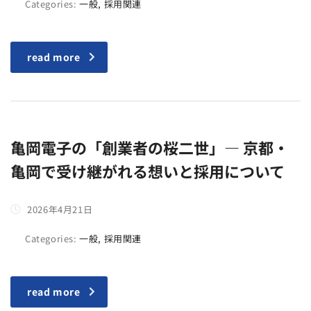
Categories:
一般, 採用関連
read more
亀岡電子の「創業者の桜二世」― 京都・
亀岡で受け継がれる想いと採用について
2026年4月21日
Categories:
一般, 採用関連
read more