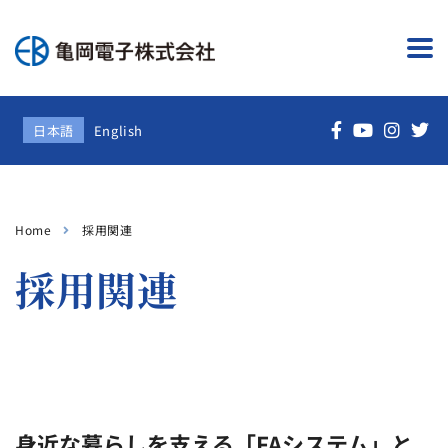
日本語
English
Home
採用関連
採用関連
身近な暮らしを支える「FAシステム」と