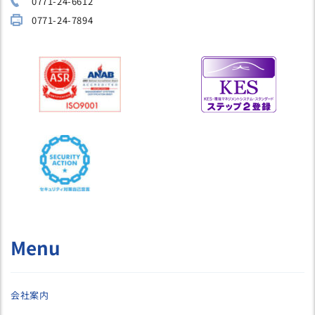
0771-24-6612
0771-24-7894
Menu
会社案内