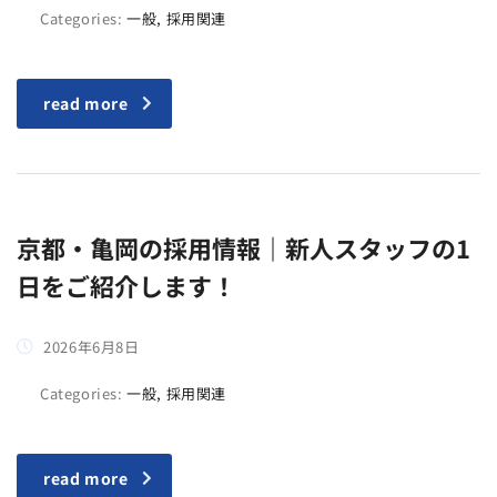
Categories:
一般, 採用関連
read more
京都・亀岡の採用情報｜新人スタッフの1
日をご紹介します！
2026年6月8日
Categories:
一般, 採用関連
read more