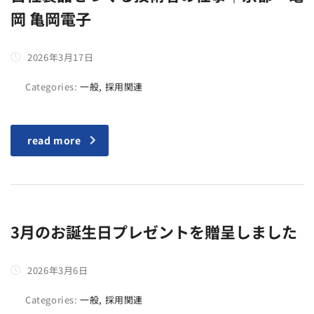
岡 亀岡電子
2026年3月17日
Categories:
一般, 採用関連
read more
3月のお誕生日プレゼントを贈呈しました
2026年3月6日
Categories:
一般, 採用関連