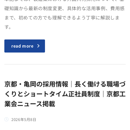
礎知識から最新の制度変更、具体的な活用事例、費用感
まで、初めての方でも理解できるよう丁寧に解説しま
す。
read more
京都・亀岡の採用情報｜長く働ける職場づ
くりとショートタイム正社員制度｜京都工
業会ニュース掲載
2026年5月8日