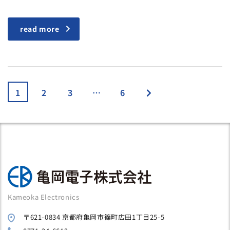
read more
1
2
3
…
6
Kameoka Electronics
〒621-0834 京都府亀岡市篠町広田1丁目25-5