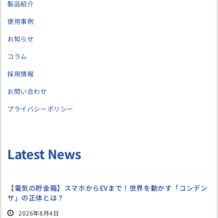
製品紹介
使用事例
お知らせ
コラム
採用情報
お問い合わせ
プライバシーポリシー
Latest News
【電気の貯金箱】スマホからEVまで！世界を動かす「コンデン
サ」の正体とは？
2026年8月4日