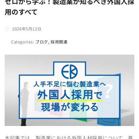
ゼロから学ぶ！製造業が知るべき外国人採
用のすべて
2026年5月12日
Categories:
ブログ, 採用関連
本記事では、製造業における外国人材採用について、基