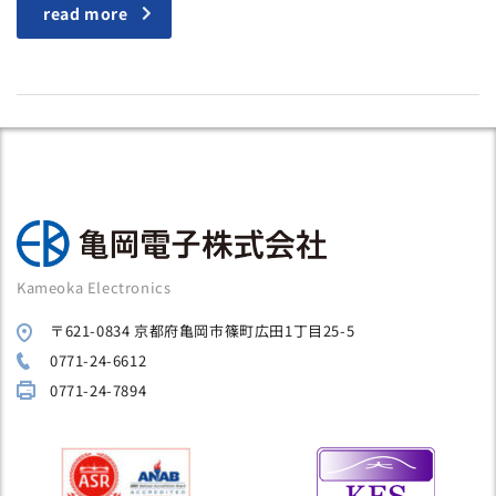
read more
Kameoka Electronics
〒621-0834 京都府亀岡市篠町広田1丁目25-5
0771-24-6612
0771-24-7894