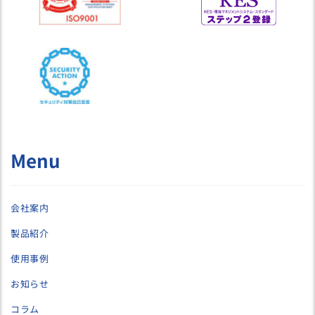
Menu
会社案内
製品紹介
使用事例
お知らせ
コラム