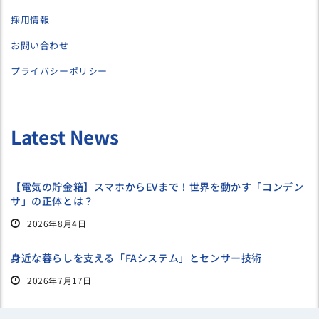
採用情報
お問い合わせ
プライバシーポリシー
Latest News
【電気の貯金箱】スマホからEVまで！世界を動かす「コンデン
サ」の正体とは？
2026年8月4日
身近な暮らしを支える「FAシステム」とセンサー技術
2026年7月17日