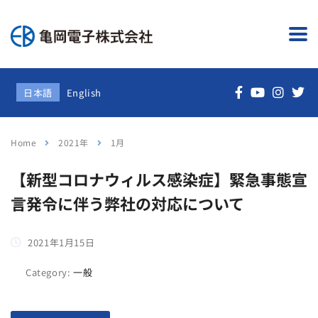
日本語
English
Home
2021年
1月
【新型コロナウィルス感染症】緊急事態宣
言発令に伴う弊社の対応について
2021年1月15日
Category:
一般