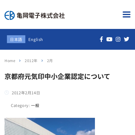
日本語
English
Home
2012年
2月
京都府元気印中小企業認定について
2012年2月14日
Category:
一般