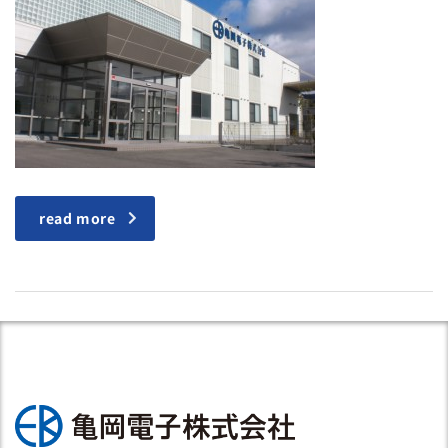
read more