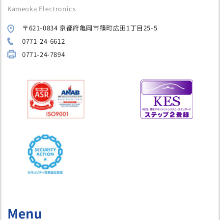
Kameoka Electronics
〒621-0834 京都府亀岡市篠町広田1丁目25-5
0771-24-6612
0771-24-7894
Menu