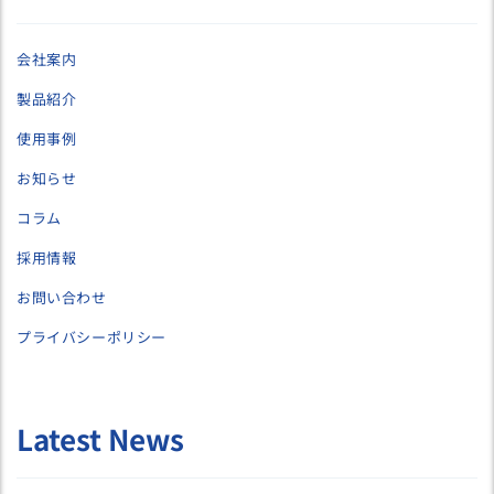
会社案内
製品紹介
使用事例
お知らせ
コラム
採用情報
お問い合わせ
プライバシーポリシー
Latest News