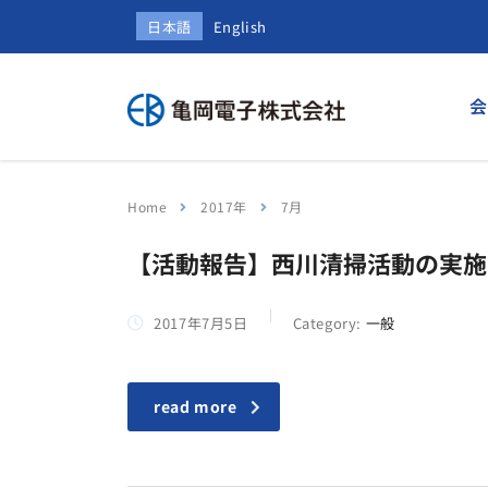
日本語
English
会
Home
2017年
7月
【活動報告】西川清掃活動の実施
2017年7月5日
Category:
一般
read more