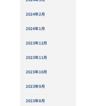
2024年2月
2024年1月
2023年12月
2023年11月
2023年10月
2023年9月
2023年8月