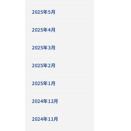
2025年5月
2025年4月
2025年3月
2025年2月
2025年1月
2024年12月
2024年11月