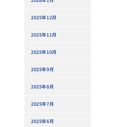
2026年1月
2025年12月
2025年11月
2025年10月
2025年9月
2025年8月
2025年7月
2025年6月