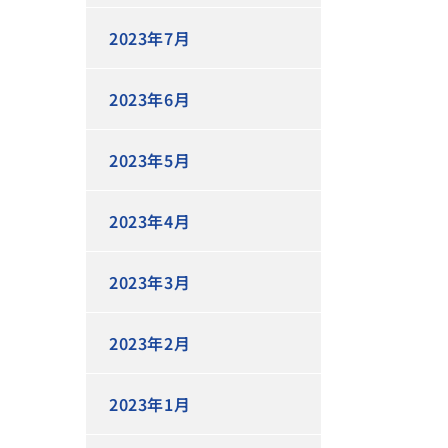
2023年7月
2023年6月
2023年5月
2023年4月
2023年3月
2023年2月
2023年1月