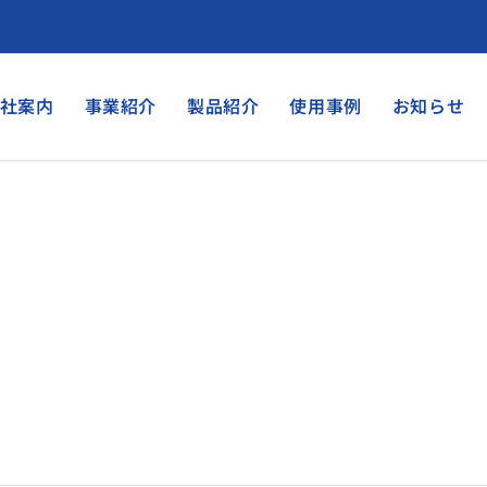
社案内
事業紹介
製品紹介
使用事例
お知らせ