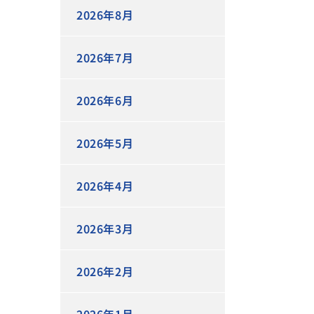
2026年8月
2026年7月
2026年6月
2026年5月
2026年4月
2026年3月
2026年2月