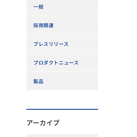
一般
採用関連
プレスリリース
プロダクトニュース
製品
アーカイブ