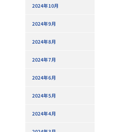
2024年10月
2024年9月
2024年8月
2024年7月
2024年6月
2024年5月
2024年4月
2024年3月