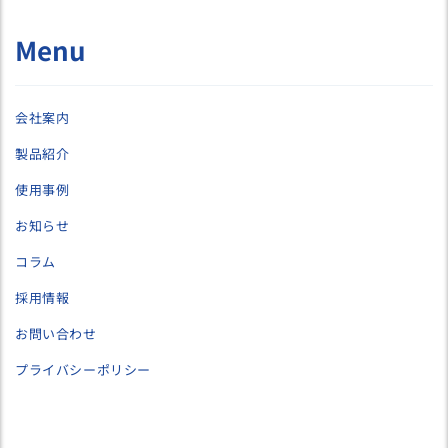
Menu
会社案内
製品紹介
使用事例
お知らせ
コラム
採用情報
お問い合わせ
プライバシーポリシー