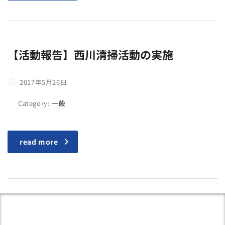
【活動報告】西川清掃活動の実施
2017年5月26日
Category:
一般
read more