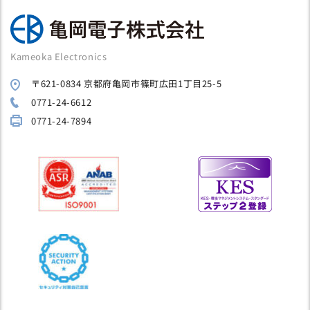
Kameoka Electronics
〒621-0834 京都府亀岡市篠町広田1丁目25-5
0771-24-6612
0771-24-7894