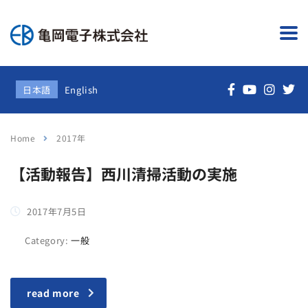
日本語
English
Home
2017年
【活動報告】西川清掃活動の実施
2017年7月5日
Category:
一般
read more