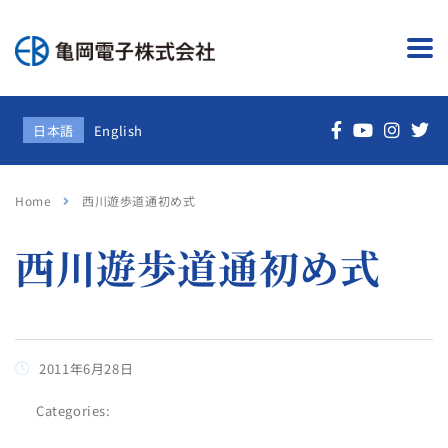
日本語
English
Home
西川遊歩道通初め式
西川遊歩道通初め式
2011年6月28日
Categories: