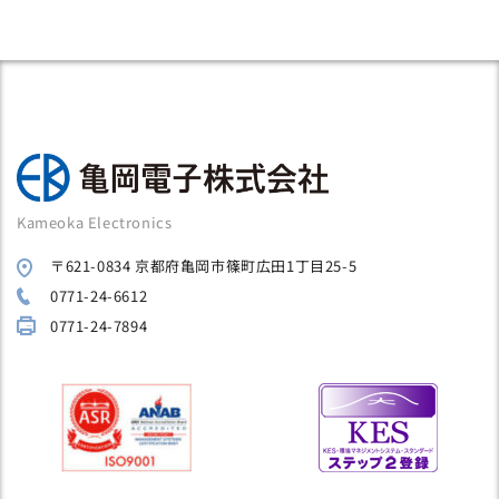
Kameoka Electronics
〒621-0834 京都府亀岡市篠町広田1丁目25-5
0771-24-6612
0771-24-7894