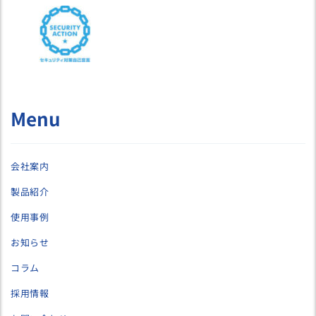
Menu
会社案内
製品紹介
使用事例
お知らせ
コラム
採用情報