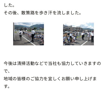
した。
その後、散策路を歩き汗を流しました。
今後は清掃活動などで当社も協力していきますの
で、
地域の皆様のご協力を宜しくお願い申し上げま
す。