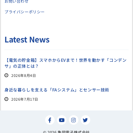
お問い合わせ
プライバシーポリシー
Latest News
【電気の貯金箱】スマホからEVまで！世界を動かす「コンデン
サ」の正体とは？
2026年8月4日
身近な暮らしを支える「FAシステム」とセンサー技術
2026年7月17日
© 2026 亀岡電子株式会社