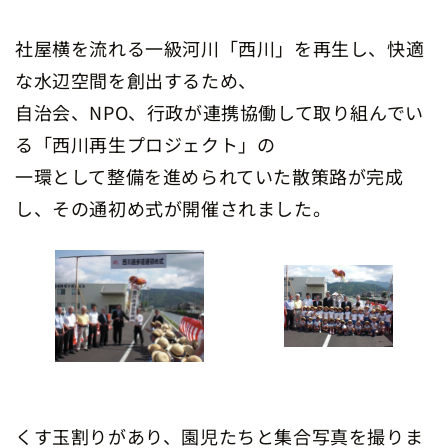
社屋横を流れる一級河川「西川」を再生し、快適
な水辺空間を創出するため、
自治会、NPO、行政が連携協働して取り組んでい
る「西川再生プロジェクト」の
一環として整備を進められていた散策路が完成
し、その通初め式が開催されました。
くす玉割りがあり、園児たちと集合写真を撮りま