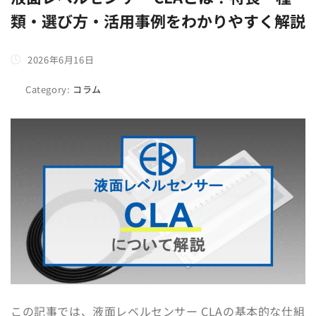
類・選び方・活用事例をわかりやすく解説
2026年6月16日
Category:
コラム
この記事では、液面レベルセンサー CLAの基本的な仕組