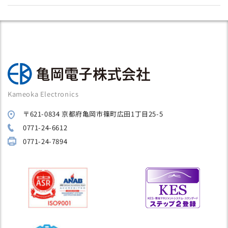
Kameoka Electronics
〒621-0834 京都府亀岡市篠町広田1丁目25-5
0771-24-6612
0771-24-7894