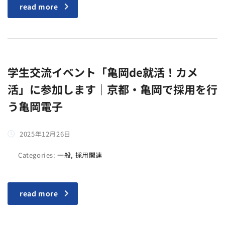
read more
学生交流イベント「亀岡de就活！カメ
活」に参加します｜京都・亀岡で採用を行
う亀岡電子
2025年12月26日
Categories:
一般, 採用関連
read more