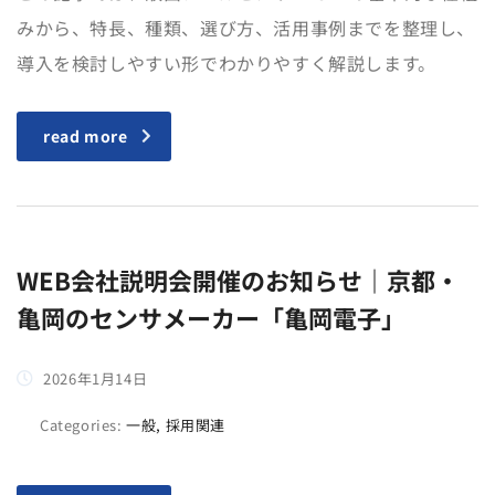
みから、特長、種類、選び方、活用事例までを整理し、
導入を検討しやすい形でわかりやすく解説します。
read more
WEB会社説明会開催のお知らせ｜京都・
亀岡のセンサメーカー「亀岡電子」
2026年1月14日
Categories:
一般, 採用関連