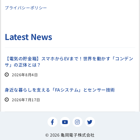
プライバシーポリシー
Latest News
【電気の貯金箱】スマホからEVまで！世界を動かす「コンデン
サ」の正体とは？
2026年8月4日
身近な暮らしを支える「FAシステム」とセンサー技術
2026年7月17日
© 2026 亀岡電子株式会社