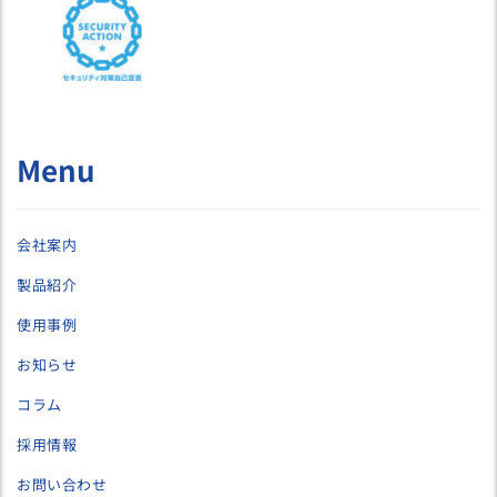
Menu
会社案内
製品紹介
使用事例
お知らせ
コラム
採用情報
お問い合わせ