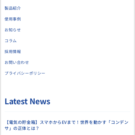
製品紹介
使用事例
お知らせ
コラム
採用情報
お問い合わせ
プライバシーポリシー
Latest News
【電気の貯金箱】スマホからEVまで！世界を動かす「コンデン
サ」の正体とは？