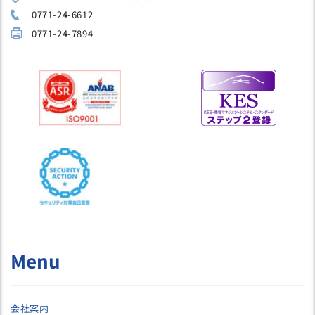
0771-24-6612
0771-24-7894
Menu
会社案内