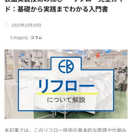
ド：基礎から実践までわかる入門書
2025年10月30日
Category:
コラム
本記事では、このリフロー技術の基本的な原理や仕組み