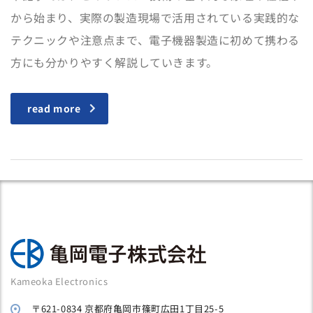
から始まり、実際の製造現場で活用されている実践的な
テクニックや注意点まで、電子機器製造に初めて携わる
方にも分かりやすく解説していきます。
read more
Kameoka Electronics
〒621-0834 京都府亀岡市篠町広田1丁目25-5