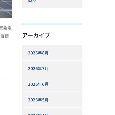
製品
家発電
アーカイブ
の目標
2026年8月
2026年7月
2026年6月
2026年5月