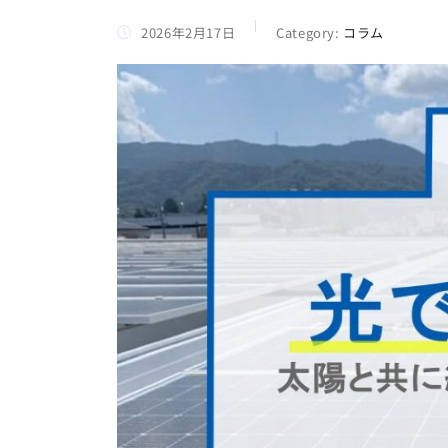
2026年2月17日
Category:
コラム