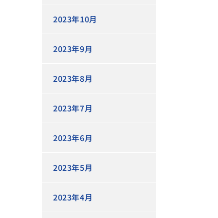
2023年10月
2023年9月
2023年8月
2023年7月
2023年6月
2023年5月
2023年4月