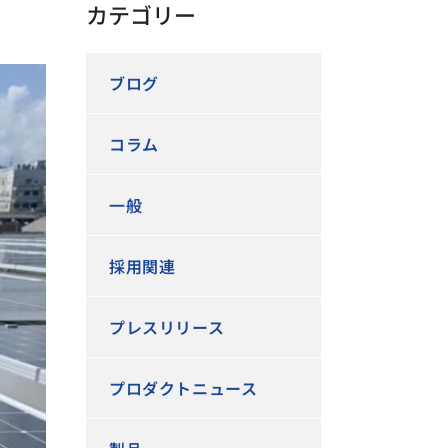
カテゴリー
ブログ
コラム
一般
採用関連
プレスリリース
プロダクトニュース