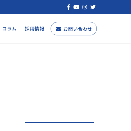
コラム
採用情報
お問い合わせ