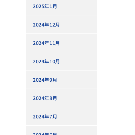
2025年1月
2024年12月
2024年11月
2024年10月
2024年9月
2024年8月
2024年7月
2024年6月