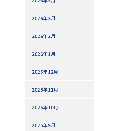
2026年4月
2026年3月
2026年2月
2026年1月
2025年12月
2025年11月
2025年10月
2025年9月