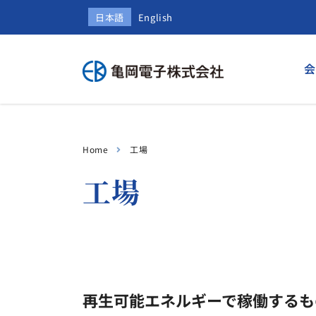
日本語
English
会
Home
工場
工場
再生可能エネルギーで稼働するも