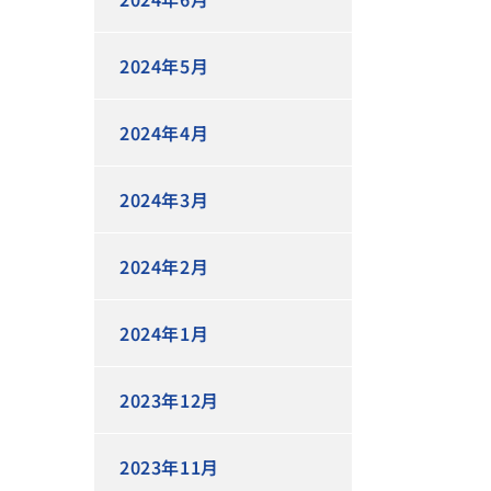
2024年5月
2024年4月
2024年3月
2024年2月
2024年1月
2023年12月
2023年11月