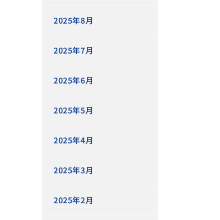
2025年8月
2025年7月
2025年6月
2025年5月
2025年4月
2025年3月
2025年2月