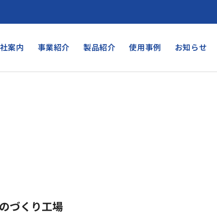
社案内
事業紹介
製品紹介
使用事例
お知らせ
のづくり工場